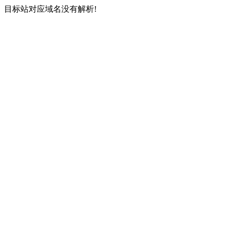
目标站对应域名没有解析!